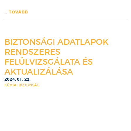
…
TOVÁBB
BIZTONSÁGI ADATLAPOK
RENDSZERES
FELÜLVIZSGÁLATA ÉS
AKTUALIZÁLÁSA
2024. 01. 22.
KÉMIAI BIZTONSÁG