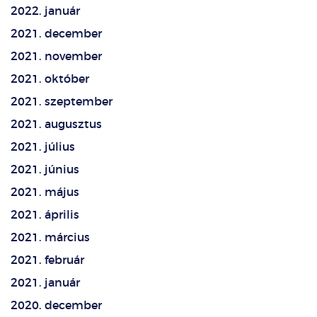
2022. január
2021. december
2021. november
2021. október
2021. szeptember
2021. augusztus
2021. július
2021. június
2021. május
2021. április
2021. március
2021. február
2021. január
2020. december