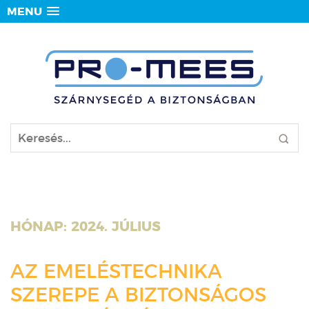
MENU
HÓNAP:
2024. JÚLIUS
AZ EMELÉSTECHNIKA
SZEREPE A BIZTONSÁGOS