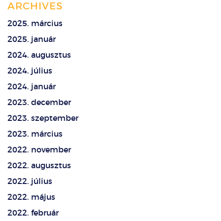
ARCHIVES
2025. március
2025. január
2024. augusztus
2024. július
2024. január
2023. december
2023. szeptember
2023. március
2022. november
2022. augusztus
2022. július
2022. május
2022. február