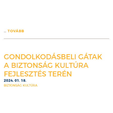
…
TOVÁBB
GONDOLKODÁSBELI GÁTAK
A BIZTONSÁG KULTÚRA
FEJLESZTÉS TERÉN
2024. 01. 18.
BIZTONSÁG KULTÚRA