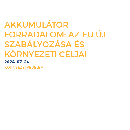
AKKUMULÁTOR
FORRADALOM: AZ EU ÚJ
SZABÁLYOZÁSA ÉS
KÖRNYEZETI CÉLJAI
2024. 07. 24.
KÖRNYEZETVÉDELEM