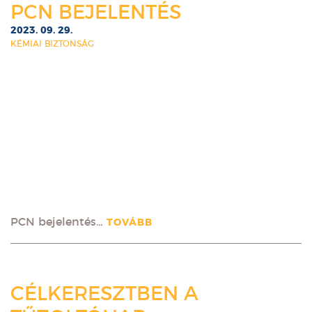
PCN BEJELENTÉS
2023. 09. 29.
KÉMIAI BIZTONSÁG
PCN bejelentés…
TOVÁBB
CÉLKERESZTBEN A