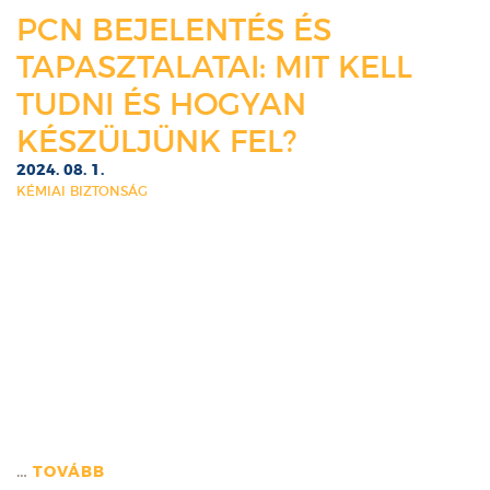
PCN BEJELENTÉS ÉS
TAPASZTALATAI: MIT KELL
TUDNI ÉS HOGYAN
KÉSZÜLJÜNK FEL?
2024. 08. 1.
KÉMIAI BIZTONSÁG
…
TOVÁBB