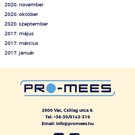
2020. november
2020. október
2020. szeptember
2017. május
2017. március
2017. január
2600 Vác, Csillag utca 8.
Tel: +36-30/9143-319
Email: info@promees.hu