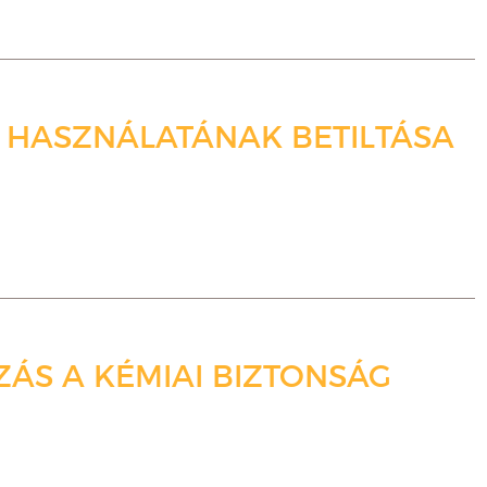
 HASZNÁLATÁNAK BETILTÁSA
ÁS A KÉMIAI BIZTONSÁG