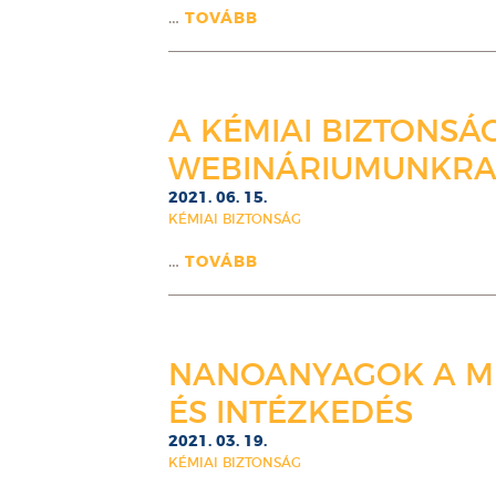
…
TOVÁBB
A KÉMIAI BIZTONSÁG
WEBINÁRIUMUNKRA
2021. 06. 15.
KÉMIAI BIZTONSÁG
…
TOVÁBB
NANOANYAGOK A MU
ÉS INTÉZKEDÉS
2021. 03. 19.
KÉMIAI BIZTONSÁG