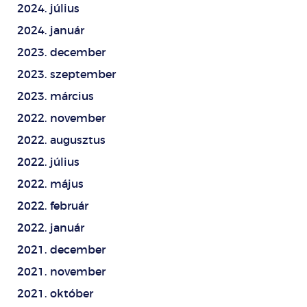
2024. július
2024. január
2023. december
2023. szeptember
2023. március
2022. november
2022. augusztus
2022. július
2022. május
2022. február
2022. január
2021. december
2021. november
2021. október