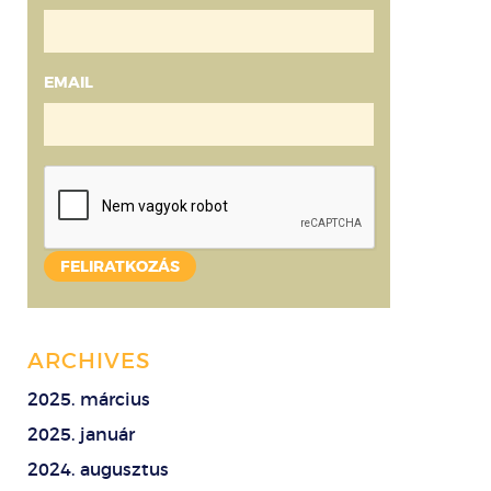
EMAIL
ARCHIVES
2025. március
2025. január
2024. augusztus