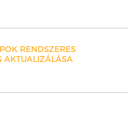
APOK RENDSZERES
S AKTUALIZÁLÁSA