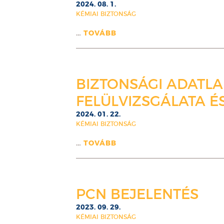
2024. 08. 1.
KÉMIAI BIZTONSÁG
…
TOVÁBB
BIZTONSÁGI ADATL
FELÜLVIZSGÁLATA É
2024. 01. 22.
KÉMIAI BIZTONSÁG
…
TOVÁBB
PCN BEJELENTÉS
2023. 09. 29.
KÉMIAI BIZTONSÁG