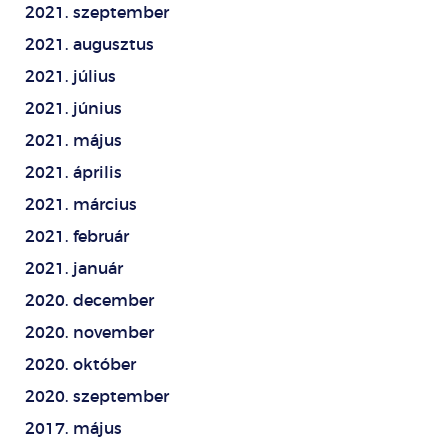
2021. szeptember
2021. augusztus
2021. július
2021. június
2021. május
2021. április
2021. március
2021. február
2021. január
2020. december
2020. november
2020. október
2020. szeptember
2017. május