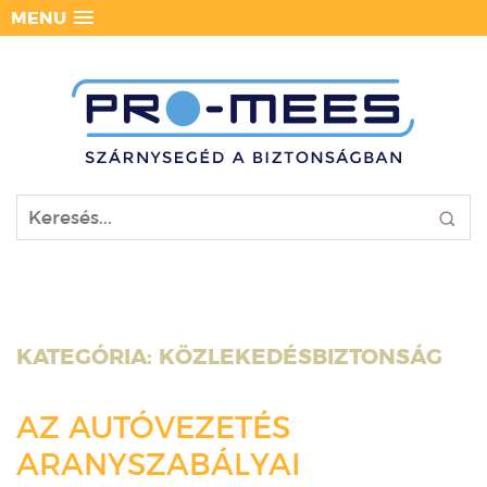
MENU
KATEGÓRIA:
KÖZLEKEDÉSBIZTONSÁG
AZ AUTÓVEZETÉS
ARANYSZABÁLYAI