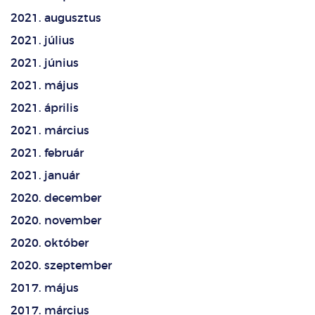
2021. augusztus
2021. július
2021. június
2021. május
2021. április
2021. március
2021. február
2021. január
2020. december
2020. november
2020. október
2020. szeptember
2017. május
2017. március