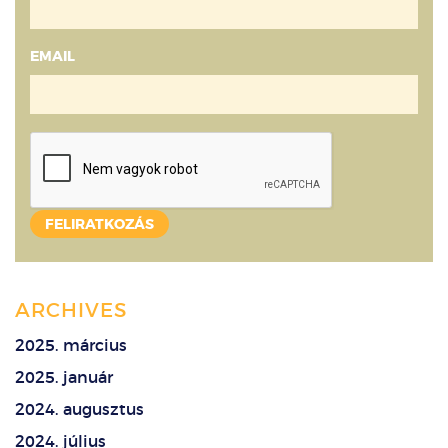
EMAIL
ARCHIVES
2025. március
2025. január
2024. augusztus
2024. július