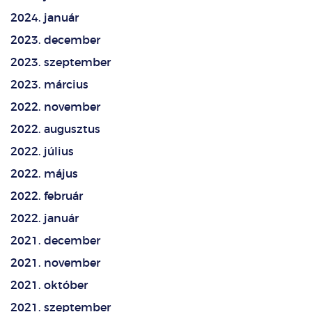
2024. január
2023. december
2023. szeptember
2023. március
2022. november
2022. augusztus
2022. július
2022. május
2022. február
2022. január
2021. december
2021. november
2021. október
2021. szeptember