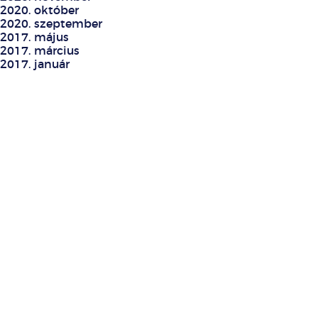
2020. október
2020. szeptember
2017. május
2017. március
2017. január