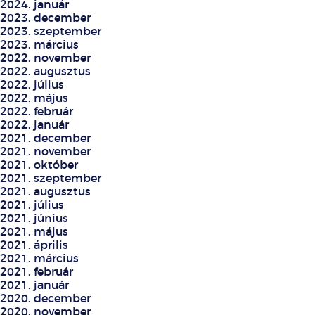
2024. január
2023. december
2023. szeptember
2023. március
2022. november
2022. augusztus
2022. július
2022. május
2022. február
2022. január
2021. december
2021. november
2021. október
2021. szeptember
2021. augusztus
2021. július
2021. június
2021. május
2021. április
2021. március
2021. február
2021. január
2020. december
2020. november