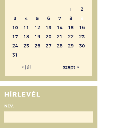
1
2
3
4
5
6
7
8
9
10
11
12
13
14
15
16
17
18
19
20
21
22
23
24
25
26
27
28
29
30
31
« júl
szept »
HÍRLEVÉL
NÉV: