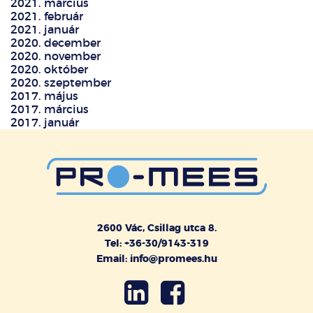
2021. március
2021. február
2021. január
2020. december
2020. november
2020. október
2020. szeptember
2017. május
2017. március
2017. január
2600 Vác, Csillag utca 8.
Tel: +36-30/9143-319
Email: info@promees.hu