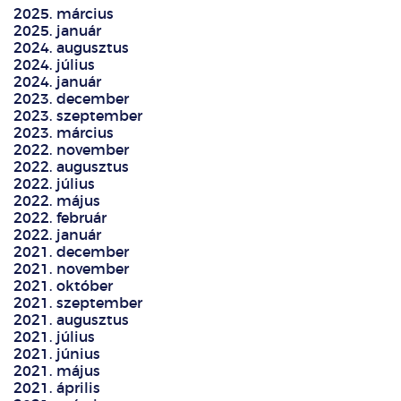
2025. március
2025. január
2024. augusztus
2024. július
2024. január
2023. december
2023. szeptember
2023. március
2022. november
2022. augusztus
2022. július
2022. május
2022. február
2022. január
2021. december
2021. november
2021. október
2021. szeptember
2021. augusztus
2021. július
2021. június
2021. május
2021. április