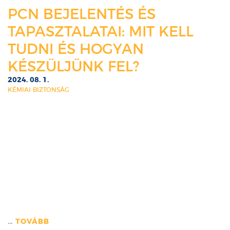
PCN BEJELENTÉS ÉS
TAPASZTALATAI: MIT KELL
TUDNI ÉS HOGYAN
KÉSZÜLJÜNK FEL?
2024. 08. 1.
KÉMIAI BIZTONSÁG
…
TOVÁBB