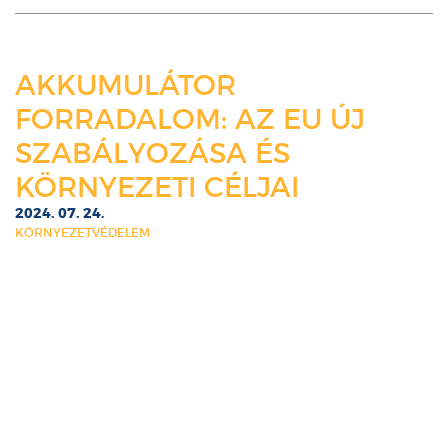
AKKUMULÁTOR
FORRADALOM: AZ EU ÚJ
SZABÁLYOZÁSA ÉS
KÖRNYEZETI CÉLJAI
2024. 07. 24.
KÖRNYEZETVÉDELEM