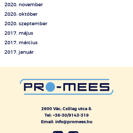
2020. november
2020. október
2020. szeptember
2017. május
2017. március
2017. január
2600 Vác, Csillag utca 8.
Tel: +36-30/9143-319
Email: info@promees.hu