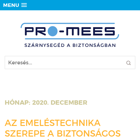
MENU
HÓNAP:
2020. DECEMBER
AZ EMELÉSTECHNIKA
SZEREPE A BIZTONSÁGOS