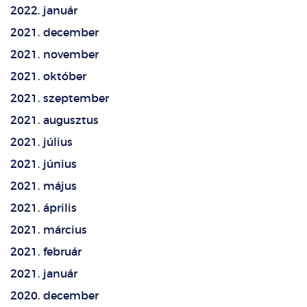
2022. január
2021. december
2021. november
2021. október
2021. szeptember
2021. augusztus
2021. július
2021. június
2021. május
2021. április
2021. március
2021. február
2021. január
2020. december