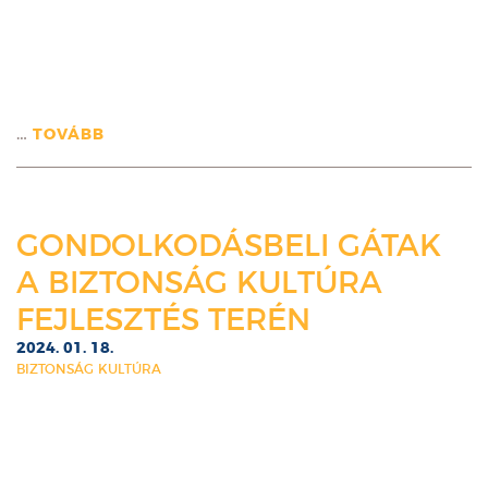
…
TOVÁBB
GONDOLKODÁSBELI GÁTAK
A BIZTONSÁG KULTÚRA
FEJLESZTÉS TERÉN
2024. 01. 18.
BIZTONSÁG KULTÚRA