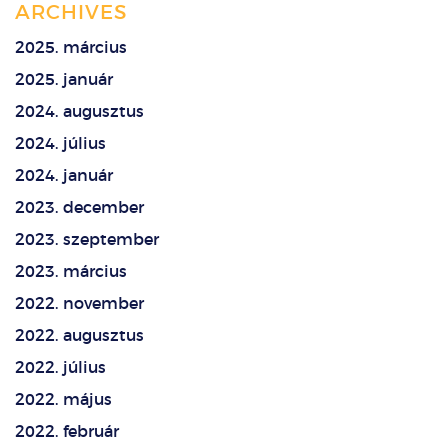
ARCHIVES
2025. március
2025. január
2024. augusztus
2024. július
2024. január
2023. december
2023. szeptember
2023. március
2022. november
2022. augusztus
2022. július
2022. május
2022. február