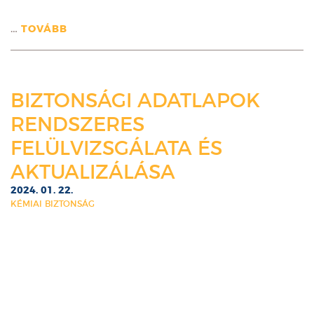
…
TOVÁBB
BIZTONSÁGI ADATLAPOK
RENDSZERES
FELÜLVIZSGÁLATA ÉS
AKTUALIZÁLÁSA
2024. 01. 22.
KÉMIAI BIZTONSÁG