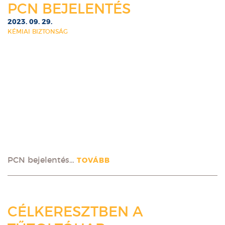
PCN BEJELENTÉS
2023. 09. 29.
KÉMIAI BIZTONSÁG
PCN bejelentés…
TOVÁBB
CÉLKERESZTBEN A