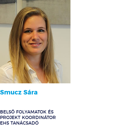
Smucz Sára
BELSŐ FOLYAMATOK ÉS
PROJEKT KOORDINÁTOR
EHS TANÁCSADÓ