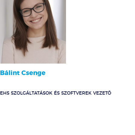
Bálint Csenge
EHS SZOLGÁLTATÁSOK ÉS SZOFTVEREK VEZETŐ