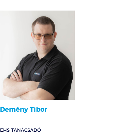
Demény Tibor
EHS TANÁCSADÓ