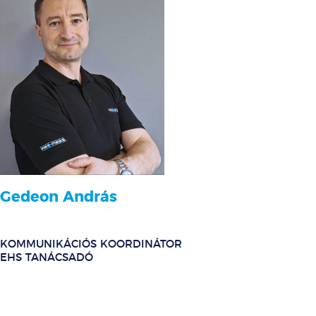
Gedeon András
KOMMUNIKÁCIÓS KOORDINÁTOR
EHS TANÁCSADÓ