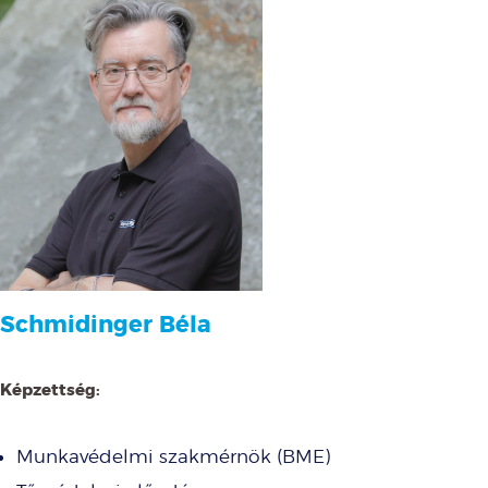
Schmidinger Béla
Képzettség:
Munkavédelmi szakmérnök (BME)