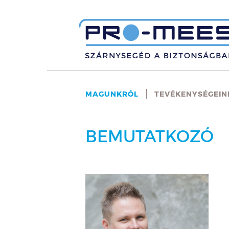
MAGUNKRÓL
TEVÉKENYSÉGEIN
BEMUTATKOZÓ