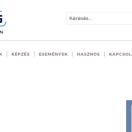
K
KÉPZÉS
ESEMÉNYEK
HASZNOS
KAPCSOL